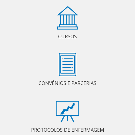
CURSOS
CONVÊNIOS E PARCERIAS
PROTOCOLOS DE ENFERMAGEM