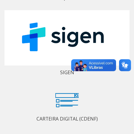
SIGEN
CARTEIRA DIGITAL (CDENF)