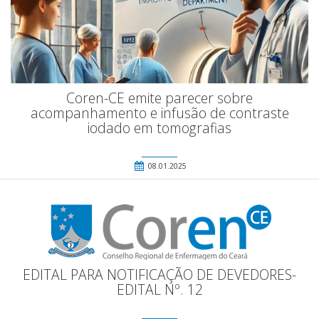
Coren-CE emite parecer sobre
acompanhamento e infusão de contraste
iodado em tomografias
08.01.2025
EDITAL PARA NOTIFICAÇÃO DE DEVEDORES-
EDITAL Nº. 12