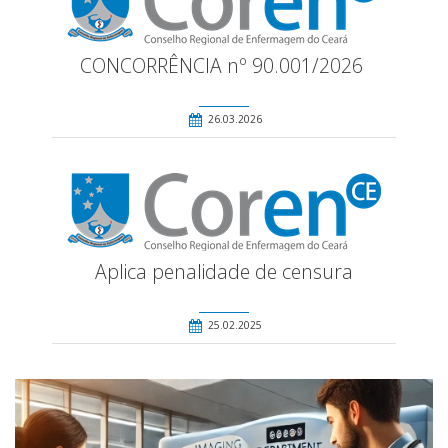
CONCORRÊNCIA nº 90.001/2026
26.03.2026
Aplica penalidade de censura
25.02.2025