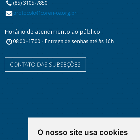
(85) 3105-7850
protocolo@coren-ce.org.br
Horário de atendimento ao público
08:00–17:00 - Entrega de senhas até às 16h
CONTATO DAS SUBSEÇÕES
O nosso site usa cookies