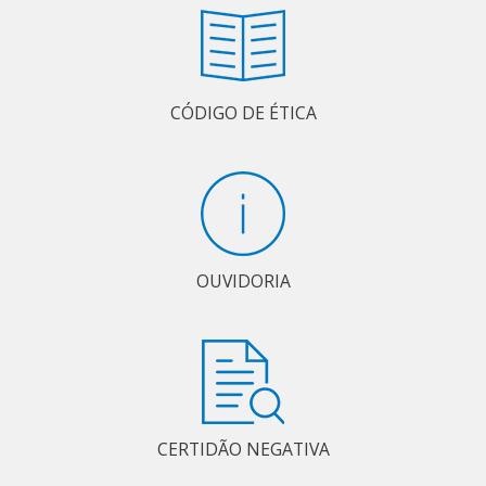
CÓDIGO DE ÉTICA
OUVIDORIA
CERTIDÃO NEGATIVA