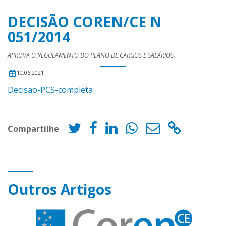
DECISÃO COREN/CE N
051/2014
APROVA O REGULAMENTO DO PLANO DE CARGOS E SALÁRIOS.
10.06.2021
Decisao-PCS-completa
Compartilhe
Outros Artigos