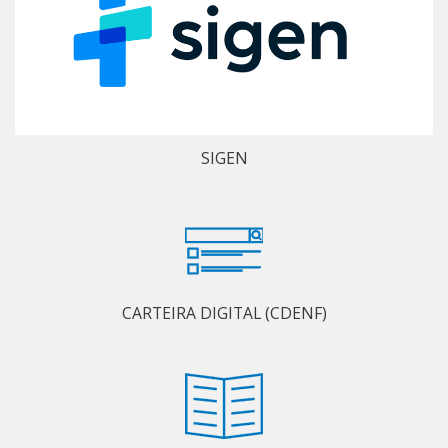
SIGEN
CARTEIRA DIGITAL (CDENF)