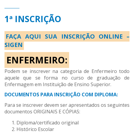
1ª INSCRIÇÃO
FAÇA AQUI SUA INSCRIÇÃO ONLINE –
SIGEN
ENFERMEIRO:
Podem se inscrever na categoria de Enfermeiro todo
aquele que se forma no curso de graduação de
Enfermagem em Instituição de Ensino Superior.
DOCUMENTOS PARA INSCRIÇÃO COM DIPLOMA:
Para se inscrever devem ser apresentados os seguintes
documentos ORIGINAIS E CÓPIAS:
Diploma/certificado original
Histórico Escolar