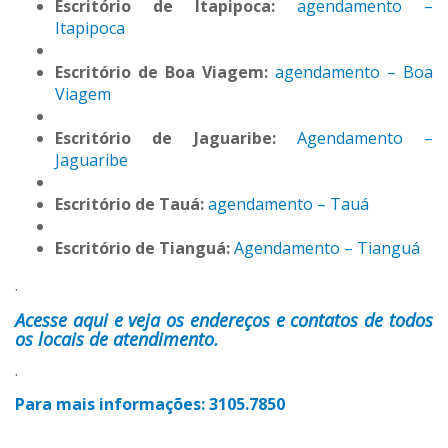
Escritório de Itapipoca:
‎
agendamento –
Itapipoca
Escritório de Boa Viagem:
agendamento – Boa
Viagem
Escritório de Jaguaribe:
Agendamento –
Jaguaribe
Escritório de Tauá:
agendamento – Tauá
Escritório de Tianguá:
Agendamento – Tianguá
.
Acesse aqui e veja os endereços e contatos de todos
os locais de atendimento.
.
Para mais informações: 3105.7850