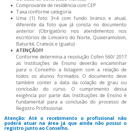
Comprovante de residência com CEP
Taxa conforme categoria
Uma (1) foto 3×4 com fundo branco e atual,
diferente da foto que já consta no documento
anterior (Obrigatório nos atendimentos nos
escritórios de Limoeiro do Norte, Quixeramobim,
Baturité, Crateús e Iguatu)
ATENÇÃO!!!
Conforme determina a resolução Cofen 560/ 2017
as Instituições de Ensino deverão encaminhar
para o Conselho a listagem com a relação de
todos os alunos formados. O documento deve
também conter a data da colação de grau ou
conclusão do curso. O cumprimento dessa
exigência por parte das Instituições de Ensino é
fundamental para a conclusão do processo de
Registro Profissional.
Atenção: Até o recebimento o profissional não
poderá atuar na área já que ainda não possui o
registro junto ao Conselho.