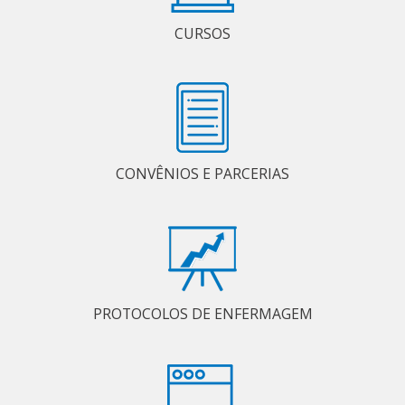
CURSOS
CONVÊNIOS E PARCERIAS
PROTOCOLOS DE ENFERMAGEM