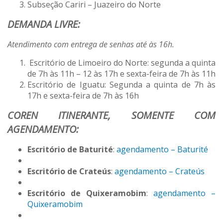
Subseção Cariri – Juazeiro do Norte
DEMANDA LIVRE:
Atendimento com entrega de senhas até às 16h.
Escritório de Limoeiro do Norte: segunda a quinta
de 7h às 11h – 12 às 17h e sexta-feira de 7h às 11h
Escritório de Iguatu: Segunda a quinta de 7h às
17h e sexta-feira de 7h às 16h
COREN ITINERANTE, SOMENTE COM
AGENDAMENTO:
Escritório de Baturité
:
agendamento – Baturité
Escritório de Crateús
:
agendamento – Crateús
Escritório de Quixeramobim
:
agendamento –
Quixeramobim