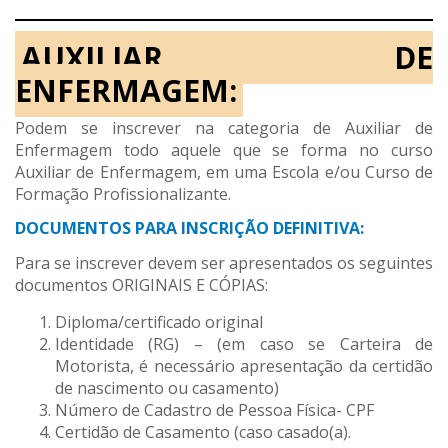
AUXILIAR DE
ENFERMAGEM:
Podem se inscrever na categoria de Auxiliar de
Enfermagem todo aquele que se forma no curso
Auxiliar de Enfermagem, em uma Escola e/ou Curso de
Formação Profissionalizante.
DOCUMENTOS PARA INSCRIÇÃO DEFINITIVA:
Para se inscrever devem ser apresentados os seguintes
documentos ORIGINAIS E CÓPIAS:
Diploma/certificado original
Identidade (RG) – (em caso se Carteira de
Motorista, é necessário apresentação da certidão
de nascimento ou casamento)
Número de Cadastro de Pessoa Física- CPF
Certidão de Casamento (caso casado(a).