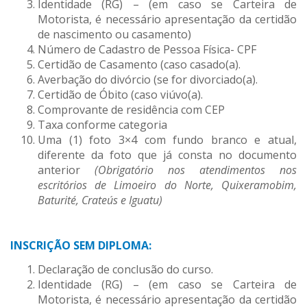
Identidade (RG) – (em caso se Carteira de
Motorista, é necessário apresentação da certidão
de nascimento ou casamento)
Número de Cadastro de Pessoa Física- CPF
Certidão de Casamento (caso casado(a).
Averbação do divórcio (se for divorciado(a).
Certidão de Óbito (caso viúvo(a).
Comprovante de residência com CEP
Taxa conforme categoria
Uma (1) foto 3×4 com fundo branco e atual,
diferente da foto que já consta no documento
anterior
(Obrigatório nos atendimentos nos
escritórios de Limoeiro do Norte, Quixeramobim,
Baturité, Crateús e Iguatu)
INSCRIÇÃO SEM DIPLOMA:
Declaração de conclusão do curso.
Identidade (RG) – (em caso se Carteira de
Motorista, é necessário apresentação da certidão