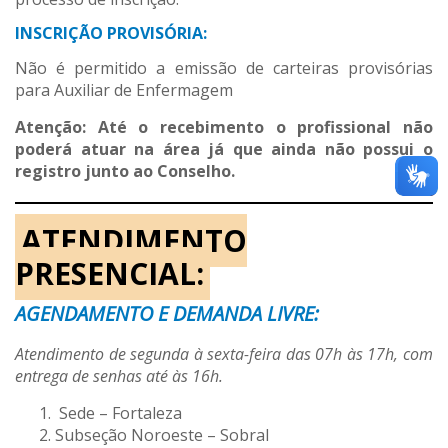
INSCRIÇÃO PROVISÓRIA:
Não é permitido a emissão de carteiras provisórias
para Auxiliar de Enfermagem
Atenção: Até o recebimento o profissional não
poderá atuar na área já que ainda não possui o
registro junto ao Conselho.
ATENDIMENTO
PRESENCIAL:
AGENDAMENTO E DEMANDA LIVRE:
Atendimento de segunda à sexta-feira das 07h às 17h, com
entrega de senhas até às 16h.
Sede – Fortaleza
Subseção Noroeste – Sobral