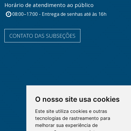
Horário de atendimento ao público
08:00–17:00 - Entrega de senhas até às 16h
CONTATO DAS SUBSEÇÕES
O nosso site usa cookies
Este site utiliza cookies e outras
tecnologias de rastreamento para
melhorar sua experiência de