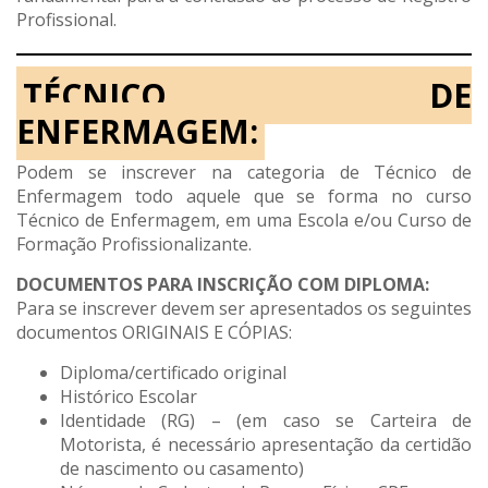
Profissional.
TÉCNICO DE
ENFERMAGEM:
Podem se inscrever na categoria de Técnico de
Enfermagem todo aquele que se forma no curso
Técnico de Enfermagem, em uma Escola e/ou Curso de
Formação Profissionalizante.
DOCUMENTOS PARA INSCRIÇÃO COM DIPLOMA:
Para se inscrever devem ser apresentados os seguintes
documentos ORIGINAIS E CÓPIAS:
Diploma/certificado original
Histórico Escolar
Identidade (RG) – (em caso se Carteira de
Motorista, é necessário apresentação da certidão
de nascimento ou casamento)