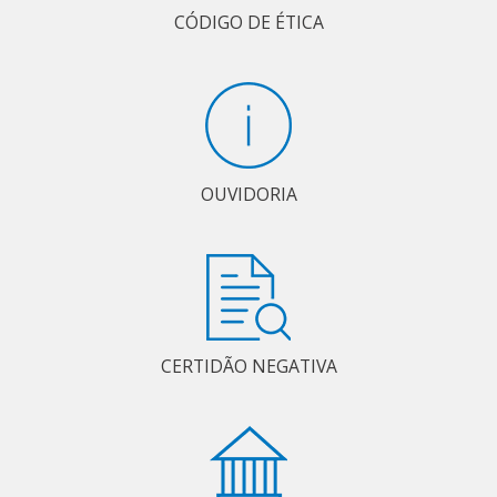
CÓDIGO DE ÉTICA
OUVIDORIA
CERTIDÃO NEGATIVA