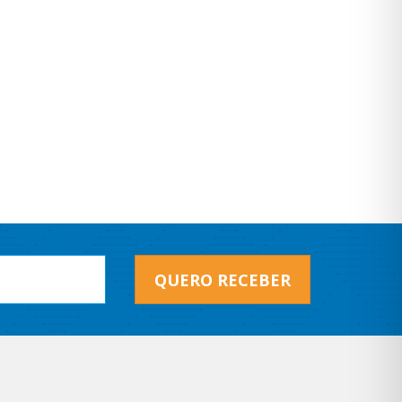
QUERO RECEBER