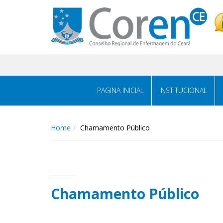
PAGINA INICIAL
INSTITUCIONAL
Home
Chamamento Público
Chamamento Público