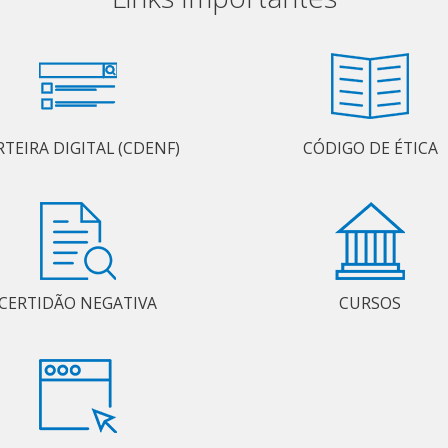
RTEIRA DIGITAL (CDENF)
CÓDIGO DE ÉTICA
CERTIDÃO NEGATIVA
CURSOS