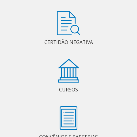
CERTIDÃO NEGATIVA
CURSOS
CONVÊNIOS E PARCERIAS