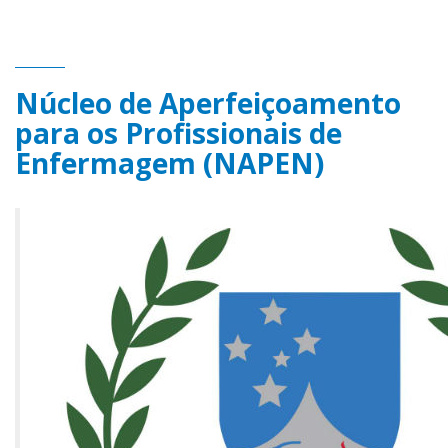
Núcleo de Aperfeiçoamento
para os Profissionais de
Enfermagem (NAPEN)