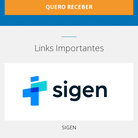
QUERO RECEBER
Links Importantes
SIGEN