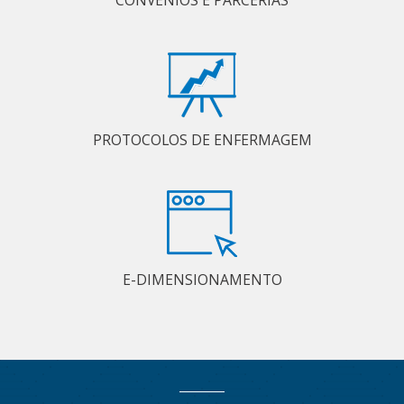
PROTOCOLOS DE ENFERMAGEM
E-DIMENSIONAMENTO