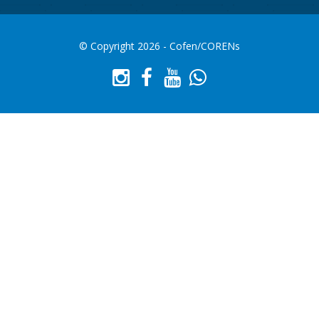
© Copyright 2026 - Cofen/CORENs