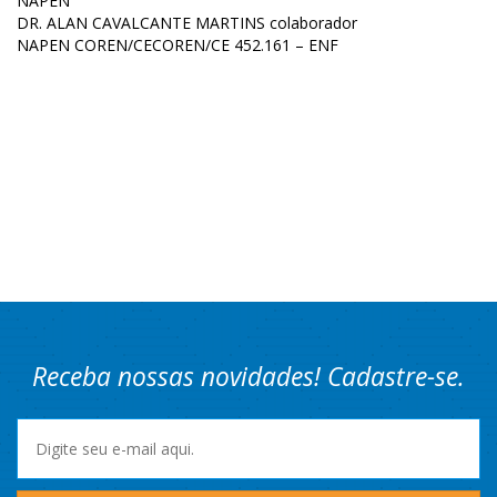
NAPEN
DR. ALAN CAVALCANTE MARTINS colaborador
NAPEN COREN/CECOREN/CE 452.161 –
ENF
Receba nossas novidades! Cadastre-se.