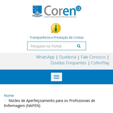
Transparência e Prestação de Contas
WhatsApp
Ouvidoria
Fale Conosco
Dúvidas Frequentes
CofenPlay
Toggle
navigation
Home
Núcleo de Aperfeiçoamento para os Profissionais de
Enfermagem (NAPEN)