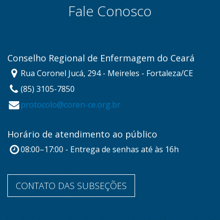
Fale Conosco
Conselho Regional de Enfermagem do Ceará
Rua Coronel Jucá, 294 - Meireles - Fortaleza/CE
(85) 3105-7850
protocolo@coren-ce.org.br
Horário de atendimento ao público
08:00–17:00 - Entrega de senhas até às 16h
CONTATO DAS SUBSEÇÕES