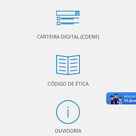
CARTEIRA DIGITAL (CDENF)
CÓDIGO DE ÉTICA
OUVIDORIA