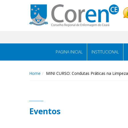
PAGINA INICIAL
INSTITUCIONAL
Home
MINI CURSO: Condutas Práticas na Limpeza 
Eventos