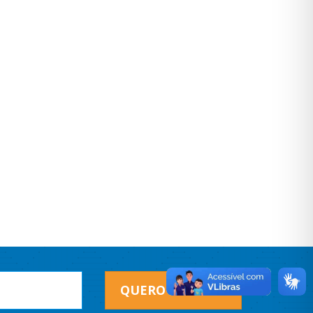
QUERO RECEBER