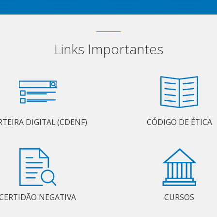
Links Importantes
RTEIRA DIGITAL (CDENF)
CÓDIGO DE ÉTICA
CERTIDÃO NEGATIVA
CURSOS