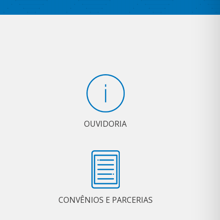
OUVIDORIA
CONVÊNIOS E PARCERIAS