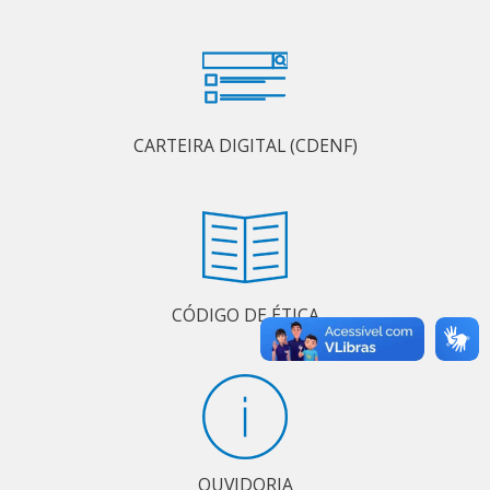
CARTEIRA DIGITAL (CDENF)
CÓDIGO DE ÉTICA
OUVIDORIA