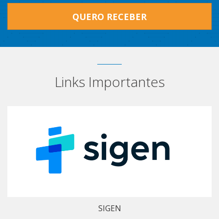
QUERO RECEBER
Links Importantes
SIGEN