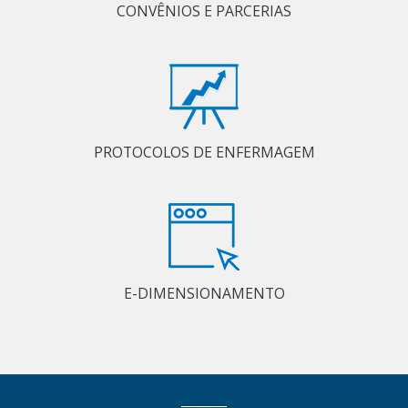
CONVÊNIOS E PARCERIAS
PROTOCOLOS DE ENFERMAGEM
E-DIMENSIONAMENTO