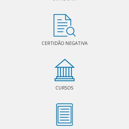
CERTIDÃO NEGATIVA
CURSOS