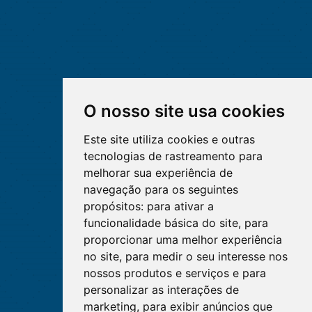
O nosso site usa cookies
Este site utiliza cookies e outras
tecnologias de rastreamento para
melhorar sua experiência de
navegação para os seguintes
propósitos:
para ativar a
funcionalidade básica do site
,
para
proporcionar uma melhor experiência
no site
,
para medir o seu interesse nos
nossos produtos e serviços e para
personalizar as interações de
marketing
,
para exibir anúncios que