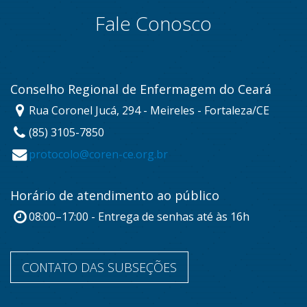
Fale Conosco
Conselho Regional de Enfermagem do Ceará
Rua Coronel Jucá, 294 - Meireles - Fortaleza/CE
(85) 3105-7850
protocolo@coren-ce.org.br
Horário de atendimento ao público
08:00–17:00 - Entrega de senhas até às 16h
CONTATO DAS SUBSEÇÕES