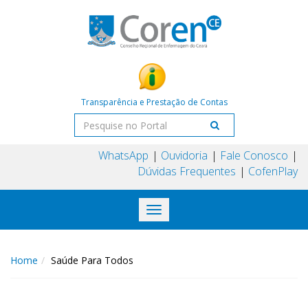
Transparência e Prestação de Contas
WhatsApp
Ouvidoria
Fale Conosco
Dúvidas Frequentes
CofenPlay
Toggle
navigation
Home
Saúde Para Todos