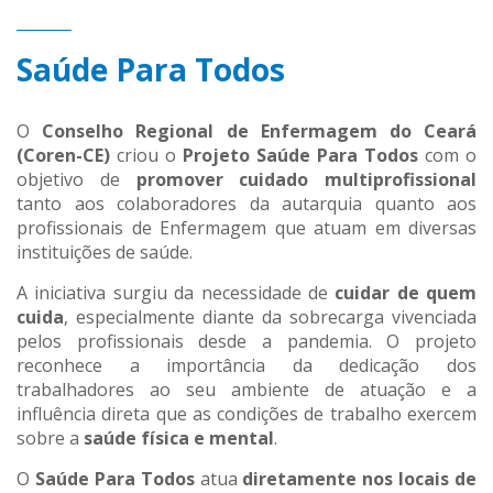
Saúde Para Todos
O
Conselho Regional de Enfermagem do Ceará
(Coren-CE)
criou o
Projeto Saúde Para Todos
com o
objetivo de
promover cuidado multiprofissional
tanto aos colaboradores da autarquia quanto aos
profissionais de Enfermagem que atuam em diversas
instituições de saúde.
A iniciativa surgiu da necessidade de
cuidar de quem
cuida
, especialmente diante da sobrecarga vivenciada
pelos profissionais desde a pandemia. O projeto
reconhece a importância da dedicação dos
trabalhadores ao seu ambiente de atuação e a
influência direta que as condições de trabalho exercem
sobre a
saúde física e mental
.
O
Saúde Para Todos
atua
diretamente nos locais de