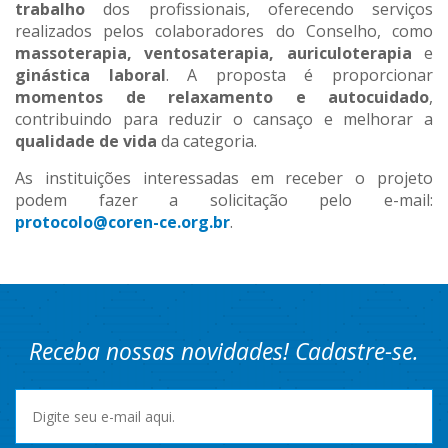
trabalho
dos profissionais, oferecendo serviços
realizados pelos colaboradores do Conselho, como
massoterapia, ventosaterapia, auriculoterapia
e
ginástica laboral
. A proposta é proporcionar
momentos de relaxamento e autocuidado
,
contribuindo para reduzir o cansaço e melhorar a
qualidade de vida
da categoria.
As instituições interessadas em receber o projeto
podem fazer a solicitação pelo e-mail:
protocolo@coren-ce.org.br
.
Receba nossas novidades! Cadastre-se.