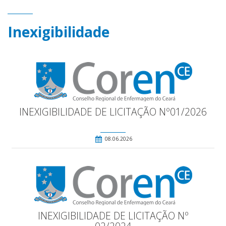
Inexigibilidade
INEXIGIBILIDADE DE LICITAÇÃO Nº01/2026
08.06.2026
INEXIGIBILIDADE DE LICITAÇÃO Nº