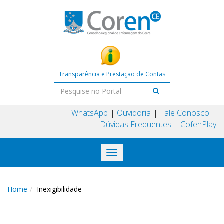
Transparência e Prestação de Contas
WhatsApp
Ouvidoria
Fale Conosco
Dúvidas Frequentes
CofenPlay
Toggle
navigation
Home
Inexigibilidade