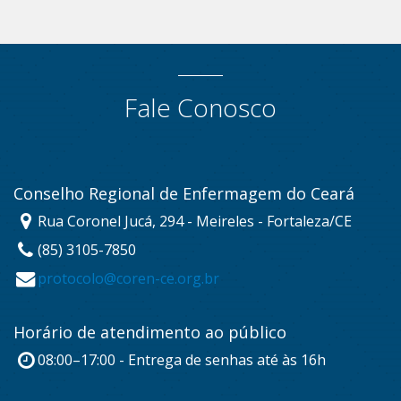
Fale Conosco
Conselho Regional de Enfermagem do Ceará
Rua Coronel Jucá, 294 - Meireles - Fortaleza/CE
(85) 3105-7850
protocolo@coren-ce.org.br
Horário de atendimento ao público
08:00–17:00 - Entrega de senhas até às 16h