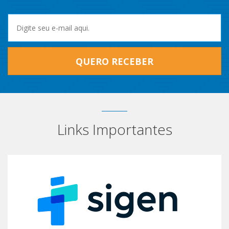
QUERO RECEBER
Links Importantes