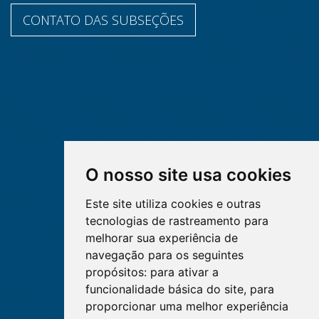
CONTATO DAS SUBSEÇÕES
O nosso site usa cookies
Este site utiliza cookies e outras
tecnologias de rastreamento para
melhorar sua experiência de
navegação para os seguintes
propósitos:
para ativar a
funcionalidade básica do site
,
para
proporcionar uma melhor experiência