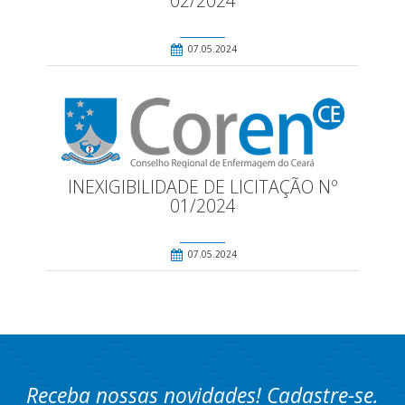
02/2024
07.05.2024
INEXIGIBILIDADE DE LICITAÇÃO Nº
01/2024
07.05.2024
Receba nossas novidades! Cadastre-se.