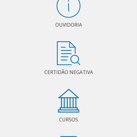
OUVIDORIA
CERTIDÃO NEGATIVA
CURSOS