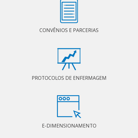
CONVÊNIOS E PARCERIAS
PROTOCOLOS DE ENFERMAGEM
E-DIMENSIONAMENTO