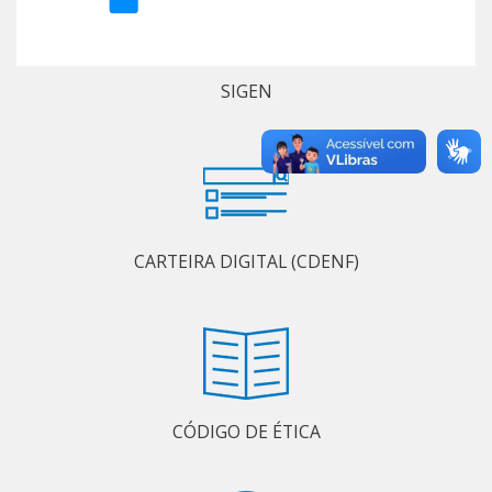
SIGEN
CARTEIRA DIGITAL (CDENF)
CÓDIGO DE ÉTICA