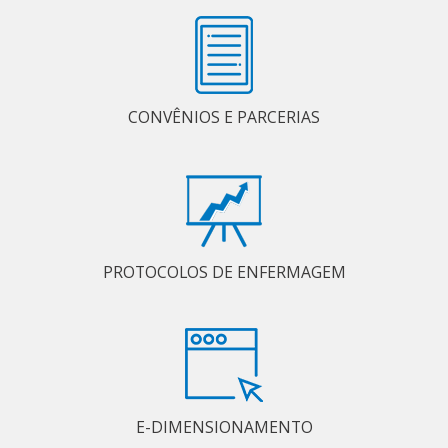
CONVÊNIOS E PARCERIAS
PROTOCOLOS DE ENFERMAGEM
E-DIMENSIONAMENTO