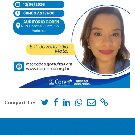
Compartilhe