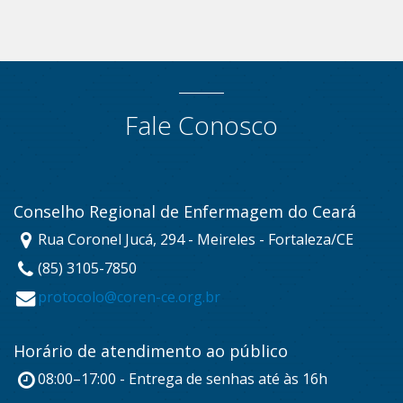
Fale Conosco
Conselho Regional de Enfermagem do Ceará
Rua Coronel Jucá, 294 - Meireles - Fortaleza/CE
(85) 3105-7850
protocolo@coren-ce.org.br
Horário de atendimento ao público
08:00–17:00 - Entrega de senhas até às 16h