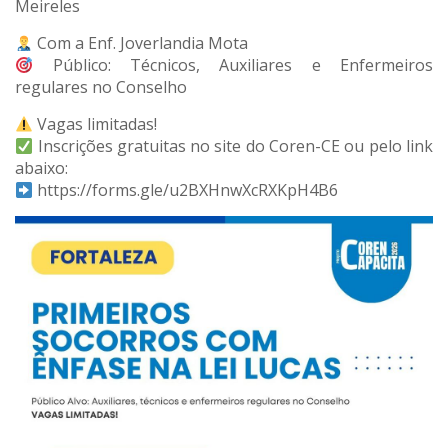
Meireles
Com a Enf. Joverlandia Mota
Público: Técnicos, Auxiliares e Enfermeiros
regulares no Conselho
Vagas limitadas!
Inscrições gratuitas no site do Coren-CE ou pelo link
abaixo:
https://forms.gle/u2BXHnwXcRXKpH4B6