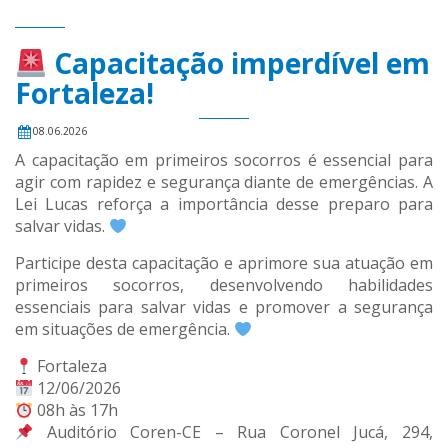
Capacitação imperdível em
Fortaleza!
08.06.2026
A capacitação em primeiros socorros é essencial para
agir com rapidez e segurança diante de emergências. A
Lei Lucas reforça a importância desse preparo para
salvar vidas.
Participe desta capacitação e aprimore sua atuação em
primeiros socorros, desenvolvendo habilidades
essenciais para salvar vidas e promover a segurança
em situações de emergência.
Fortaleza
12/06/2026
08h às 17h
Auditório Coren-CE – Rua Coronel Jucá, 294,