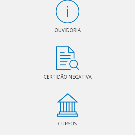
OUVIDORIA
CERTIDÃO NEGATIVA
CURSOS