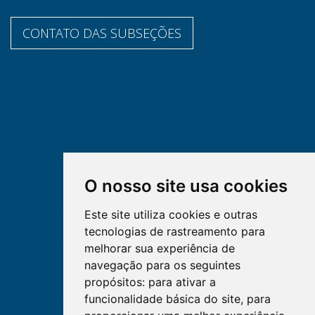
CONTATO DAS SUBSEÇÕES
O nosso site usa cookies
Este site utiliza cookies e outras
tecnologias de rastreamento para
melhorar sua experiência de
navegação para os seguintes
propósitos:
para ativar a
funcionalidade básica do site
,
para