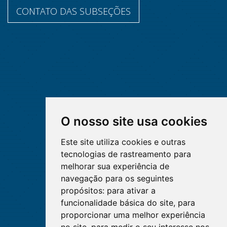
CONTATO DAS SUBSEÇÕES
O nosso site usa cookies
Este site utiliza cookies e outras
tecnologias de rastreamento para
melhorar sua experiência de
navegação para os seguintes
propósitos:
para ativar a
funcionalidade básica do site
,
para
proporcionar uma melhor experiência