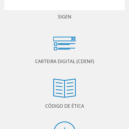
SIGEN
CARTEIRA DIGITAL (CDENF)
CÓDIGO DE ÉTICA