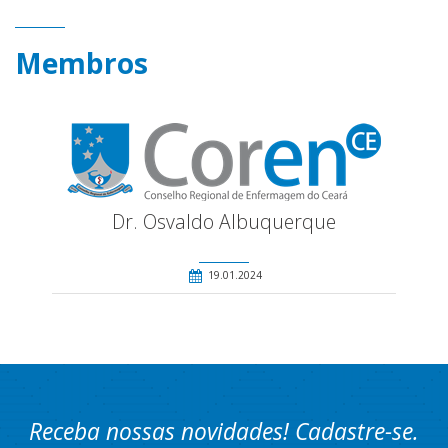
Membros
Dr. Osvaldo Albuquerque
19.01.2024
Receba nossas novidades! Cadastre-se.