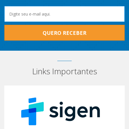
QUERO RECEBER
Links Importantes