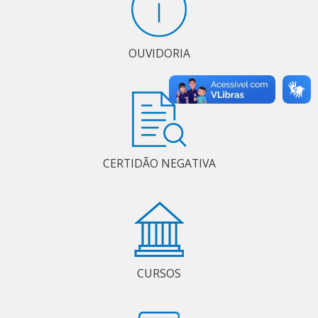
OUVIDORIA
CERTIDÃO NEGATIVA
CURSOS