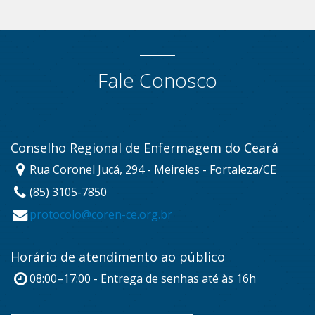
Fale Conosco
Conselho Regional de Enfermagem do Ceará
Rua Coronel Jucá, 294 - Meireles - Fortaleza/CE
(85) 3105-7850
protocolo@coren-ce.org.br
Horário de atendimento ao público
08:00–17:00 - Entrega de senhas até às 16h