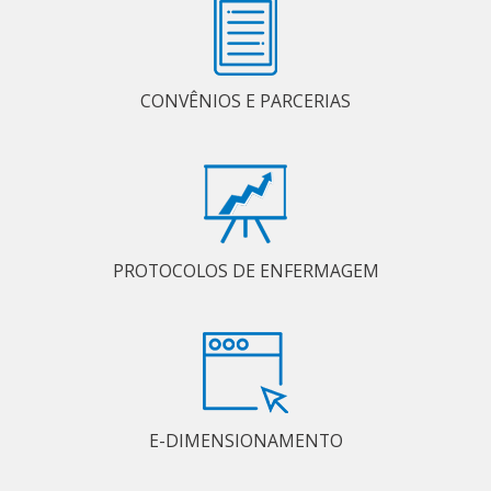
CONVÊNIOS E PARCERIAS
PROTOCOLOS DE ENFERMAGEM
E-DIMENSIONAMENTO