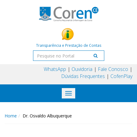
Transparência e Prestação de Contas
WhatsApp
Ouvidoria
Fale Conosco
Dúvidas Frequentes
CofenPlay
Toggle
navigation
Home
Dr. Osvaldo Albuquerque