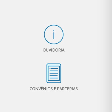
OUVIDORIA
CONVÊNIOS E PARCERIAS