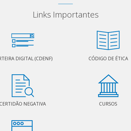
Links Importantes
RTEIRA DIGITAL (CDENF)
CÓDIGO DE ÉTICA
CERTIDÃO NEGATIVA
CURSOS