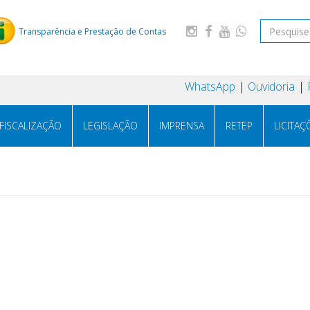
Transparência e Prestação de Contas
WhatsApp
Ouvidoria
FISCALIZAÇÃO
LEGISLAÇÃO
IMPRENSA
RETEP
LICITAÇ