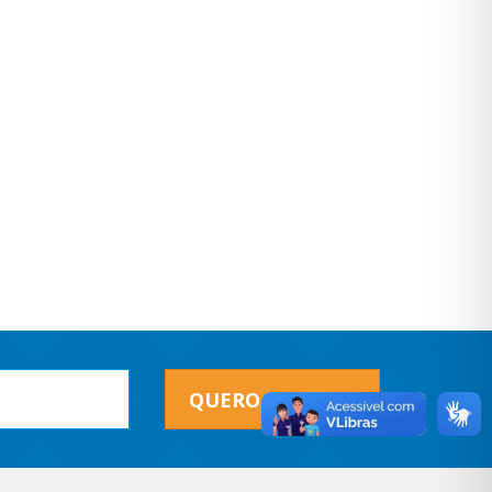
QUERO RECEBER