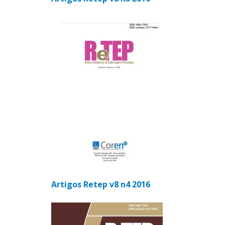
Artigos Retep v8 n4 2016