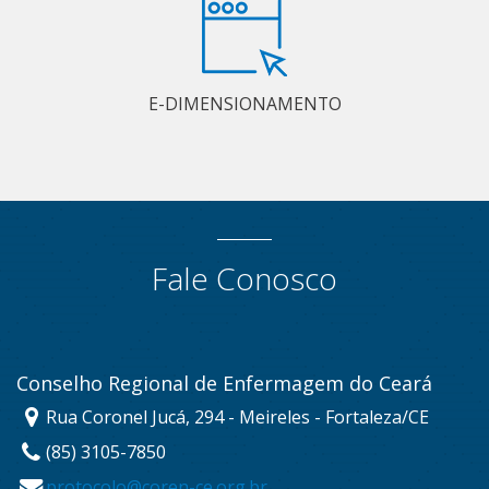
E-DIMENSIONAMENTO
Fale Conosco
Conselho Regional de Enfermagem do Ceará
Rua Coronel Jucá, 294 - Meireles - Fortaleza/CE
(85) 3105-7850
protocolo@coren-ce.org.br