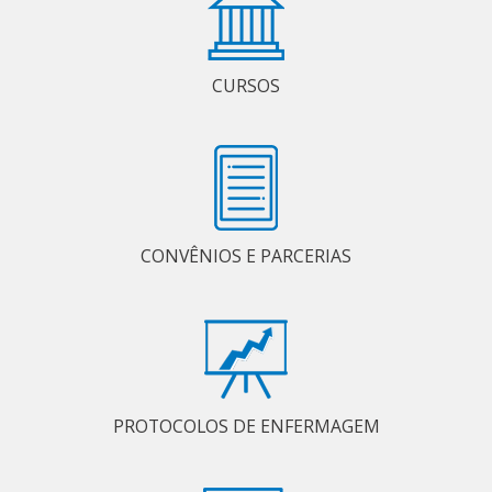
CURSOS
CONVÊNIOS E PARCERIAS
PROTOCOLOS DE ENFERMAGEM