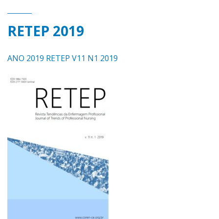
RETEP 2019
ANO 2019 RETEP V11 N1 2019