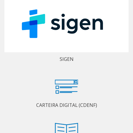
SIGEN
CARTEIRA DIGITAL (CDENF)