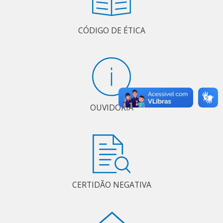
CÓDIGO DE ÉTICA
OUVIDORIA
CERTIDÃO NEGATIVA