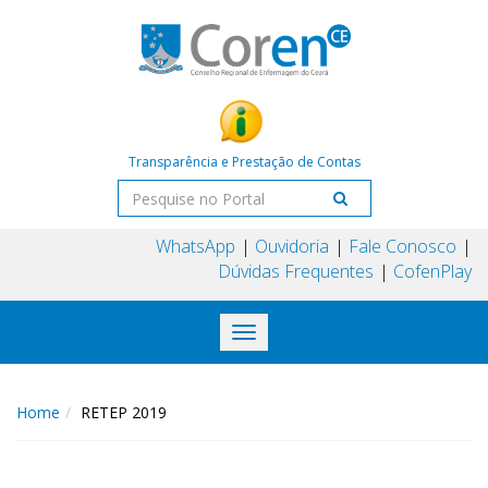
Transparência e Prestação de Contas
WhatsApp
Ouvidoria
Fale Conosco
Dúvidas Frequentes
CofenPlay
Toggle
navigation
Home
RETEP 2019