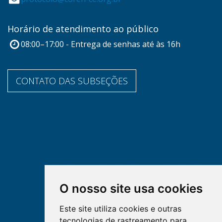
Horário de atendimento ao público
08:00–17:00 - Entrega de senhas até às 16h
CONTATO DAS SUBSEÇÕES
O nosso site usa cookies
Este site utiliza cookies e outras
tecnologias de rastreamento para