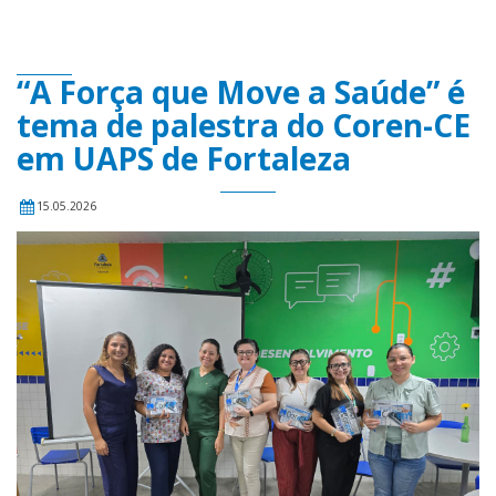
“A Força que Move a Saúde” é
tema de palestra do Coren-CE
em UAPS de Fortaleza
15.05.2026