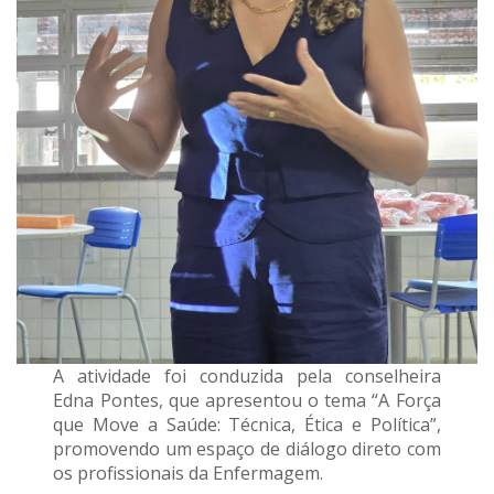
A atividade foi conduzida pela conselheira
Edna Pontes, que apresentou o tema “A Força
que Move a Saúde: Técnica, Ética e Política”,
promovendo um espaço de diálogo direto com
os profissionais da Enfermagem.