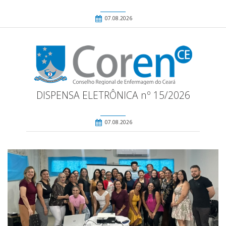
07.08.2026
DISPENSA ELETRÔNICA nº 15/2026
07.08.2026