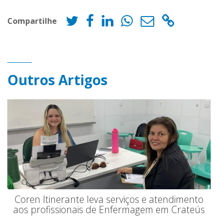
Compartilhe
Outros Artigos
Coren Itinerante leva serviços e atendimento
aos profissionais de Enfermagem em Crateús