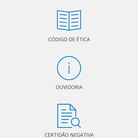
CÓDIGO DE ÉTICA
OUVIDORIA
CERTIDÃO NEGATIVA