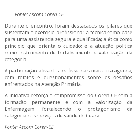
Fonte: Ascom Coren-CE
Durante o encontro, foram destacados os pilares que
sustentam o exercício profissional: a técnica como base
para uma assistência segura e qualificada; a ética como
princípio que orienta o cuidado; e a atuação política
como instrumento de fortalecimento e valorização da
categoria.
A participação ativa dos profissionais marcou a agenda,
com relatos e questionamentos sobre os desafios
enfrentados na Atenção Primária.
A iniciativa reforça o compromisso do Coren-CE com a
formação permanente e com a valorização da
Enfermagem, fortalecendo o protagonismo da
categoria nos serviços de saúde do Ceará.
Fonte: Ascom Coren-CE