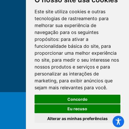
Este site utiliza cookies e outras
tecnologias de rastreamento para
melhorar sua experiência de
navegação para os seguintes
propósitos:
para ativar a
funcionalidade básica do site
,
para
proporcionar uma melhor experiência
no site
,
para medir o seu interesse nos
nossos produtos e serviços e para
personalizar as interações de
marketing
,
para exibir anúncios que
sejam mais relevantes para você
.
Concordo
© Copyright 2026 - Cofen/CORENs
Eu recuso
Alterar as minhas preferências