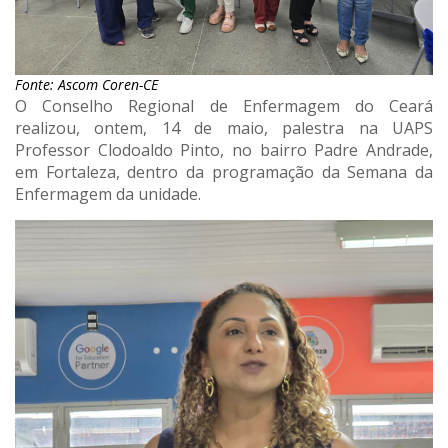
Fonte: Ascom Coren-CE
O Conselho Regional de Enfermagem do Ceará
realizou, ontem, 14 de maio, palestra na UAPS
Professor Clodoaldo Pinto, no bairro Padre Andrade,
em Fortaleza, dentro da programação da Semana da
Enfermagem da unidade.