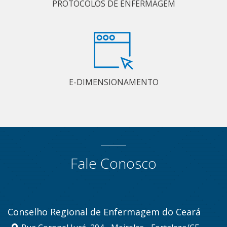
PROTOCOLOS DE ENFERMAGEM
E-DIMENSIONAMENTO
Fale Conosco
Conselho Regional de Enfermagem do Ceará