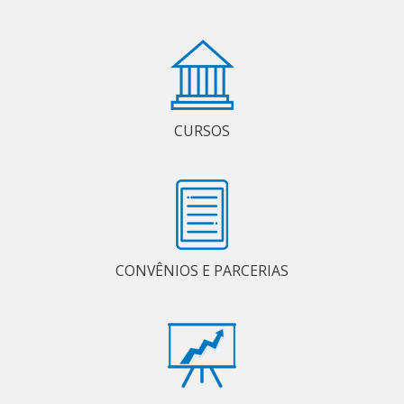
CURSOS
CONVÊNIOS E PARCERIAS