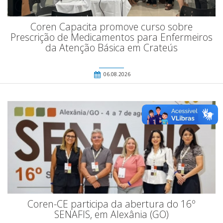
Coren Capacita promove curso sobre
Prescrição de Medicamentos para Enfermeiros
da Atenção Básica em Crateús
06.08.2026
Coren-CE participa da abertura do 16º
SENAFIS, em Alexânia (GO)