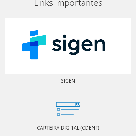
Links Importantes
SIGEN
CARTEIRA DIGITAL (CDENF)