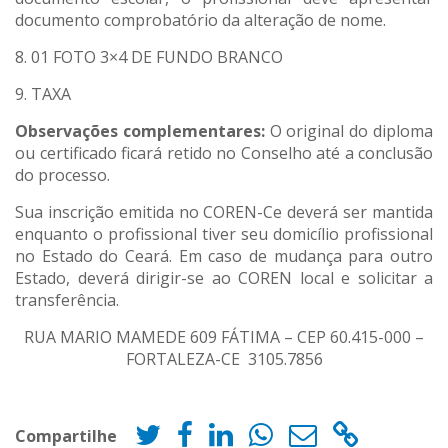
documento comprobatório da alteração de nome.
8. 01 FOTO 3×4 DE FUNDO BRANCO
9. TAXA
Observações complementares:
O original do diploma
ou certificado ficará retido no Conselho até a conclusão
do processo.
Sua inscrição emitida no COREN-Ce deverá ser mantida
enquanto o profissional tiver seu domicílio profissional
no Estado do Ceará. Em caso de mudança para outro
Estado, deverá dirigir-se ao COREN local e solicitar a
transferência.
RUA MARIO MAMEDE 609 FÁTIMA – CEP 60.415-000 –
FORTALEZA-CE 3105.7856
Compartilhe