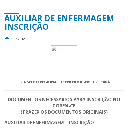
AUXILIAR DE ENFERMAGEM
INSCRIÇÃO
21.07.2012
CONSELHO REGIONAL DE ENFERMAGEM DO CEARÁ
DOCUMENTOS NECESSÁRIOS PARA INSCRIÇÃO NO
COREN-CE
(TRAZER OS DOCUMENTOS ORIGINAIS)
AUXILIAR DE ENFERMAGEM – INSCRIÇÃO