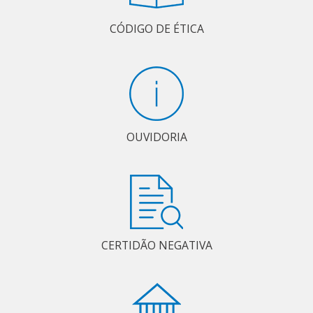
CÓDIGO DE ÉTICA
OUVIDORIA
CERTIDÃO NEGATIVA