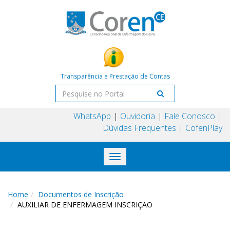
Transparência e Prestação de Contas
WhatsApp
Ouvidoria
Fale Conosco
Dúvidas Frequentes
CofenPlay
Toggle
navigation
Home
Documentos de Inscrição
AUXILIAR DE ENFERMAGEM INSCRIÇÃO