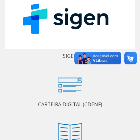
SIGEN
CARTEIRA DIGITAL (CDENF)