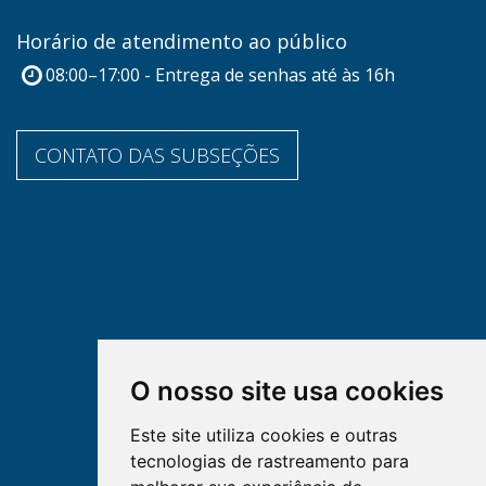
Horário de atendimento ao público
08:00–17:00 - Entrega de senhas até às 16h
CONTATO DAS SUBSEÇÕES
O nosso site usa cookies
Este site utiliza cookies e outras
tecnologias de rastreamento para