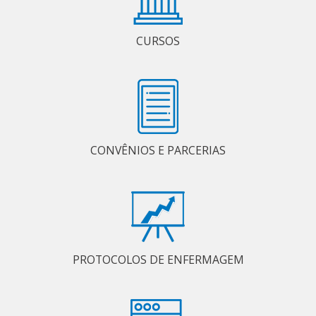
CURSOS
CONVÊNIOS E PARCERIAS
PROTOCOLOS DE ENFERMAGEM