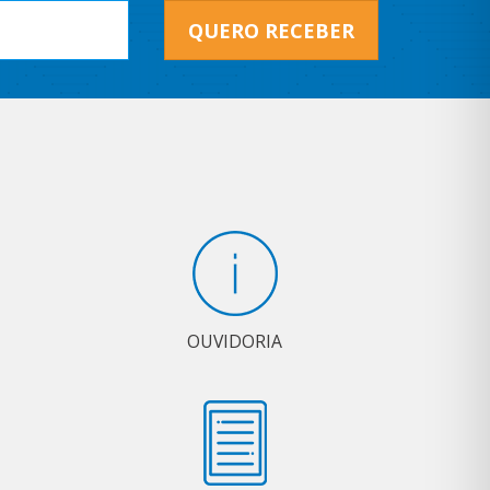
QUERO RECEBER
OUVIDORIA