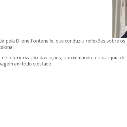
a pela Dilene Fontenelle, que conduziu reflexões sobre 
sional.
 de interiorização das ações, aproximando a autarquia do
rmagem em todo o estado.