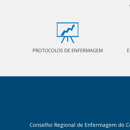
PROTOCOLOS DE ENFERMAGEM
E
Conselho Regional de Enfermagem do C