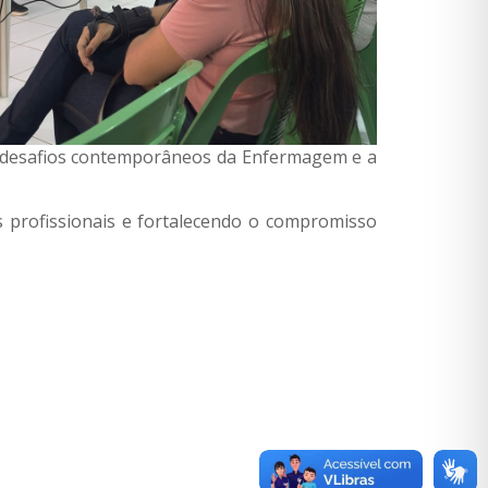
os desafios contemporâneos da Enfermagem e a
s profissionais e fortalecendo o compromisso