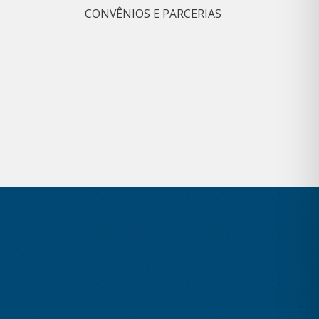
CONVÊNIOS E PARCERIAS