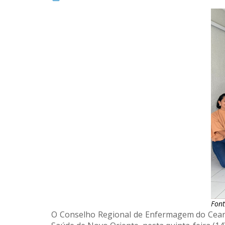
Font
O Conselho Regional de Enfermagem do Cear