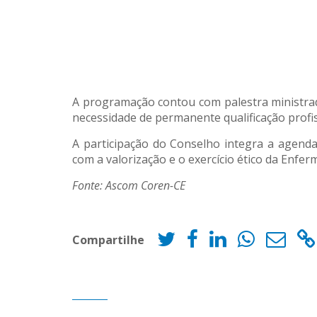
A programação contou com palestra ministrad
necessidade de permanente qualificação profis
A participação do Conselho integra a agenda
com a valorização e o exercício ético da Enfe
Fonte: Ascom Coren-CE
Compartilhe