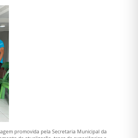
gem promovida pela Secretaria Municipal da