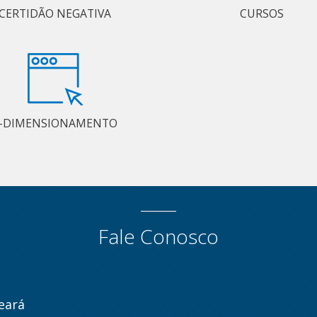
CERTIDÃO NEGATIVA
CURSOS
-DIMENSIONAMENTO
Fale Conosco
eará