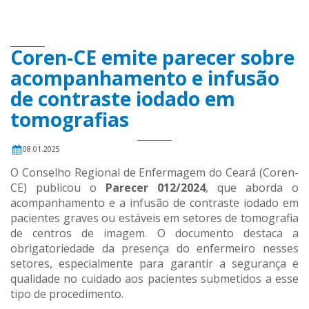
Coren-CE emite parecer sobre
acompanhamento e infusão
de contraste iodado em
tomografias
08.01.2025
O Conselho Regional de Enfermagem do Ceará (Coren-
CE) publicou o
Parecer 012/2024
, que aborda o
acompanhamento e a infusão de contraste iodado em
pacientes graves ou estáveis em setores de tomografia
de centros de imagem. O documento destaca a
obrigatoriedade da presença do enfermeiro nesses
setores, especialmente para garantir a segurança e
qualidade no cuidado aos pacientes submetidos a esse
tipo de procedimento.