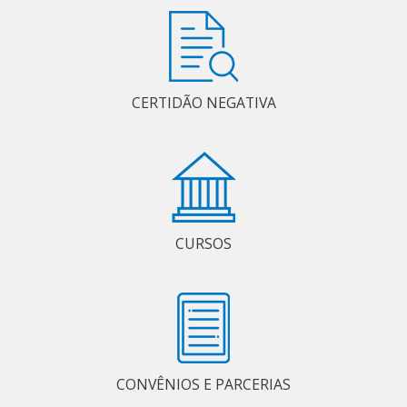
CERTIDÃO NEGATIVA
CURSOS
CONVÊNIOS E PARCERIAS