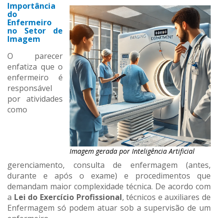
Importância
do
Enfermeiro
no Setor de
Imagem
O parecer
enfatiza que o
enfermeiro é
responsável
por atividades
como
Imagem gerada por Inteligência Artificial
gerenciamento, consulta de enfermagem (antes,
durante e após o exame) e procedimentos que
demandam maior complexidade técnica. De acordo com
a
Lei do Exercício Profissional
, técnicos e auxiliares de
Enfermagem só podem atuar sob a supervisão de um