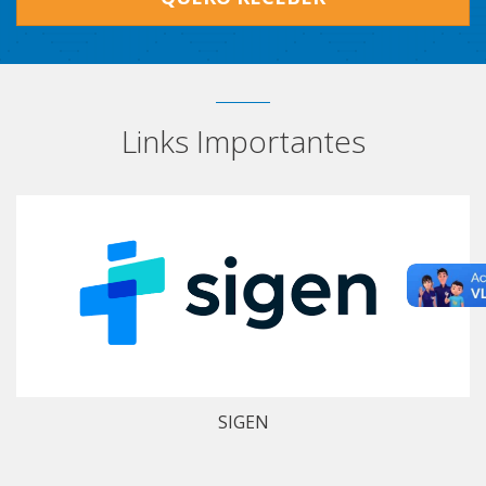
Links Importantes
SIGEN