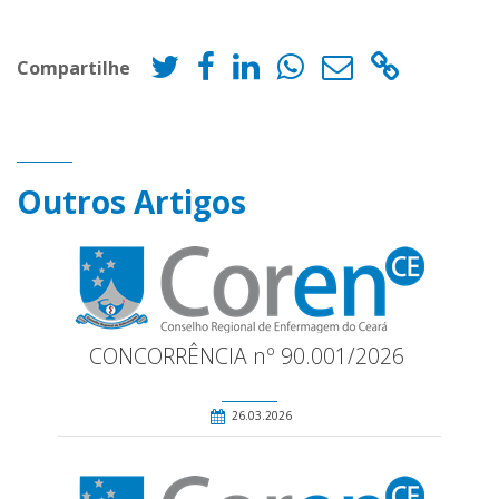
Compartilhe
Outros Artigos
CONCORRÊNCIA nº 90.001/2026
26.03.2026