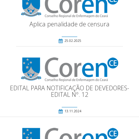
Aplica penalidade de censura
25.02.2025
EDITAL PARA NOTIFICAÇÃO DE DEVEDORES-
EDITAL Nº. 12
13.11.2024