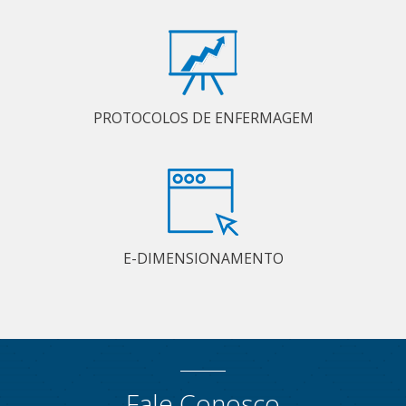
PROTOCOLOS DE ENFERMAGEM
E-DIMENSIONAMENTO
Fale Conosco