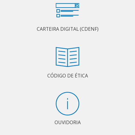
CARTEIRA DIGITAL (CDENF)
CÓDIGO DE ÉTICA
OUVIDORIA