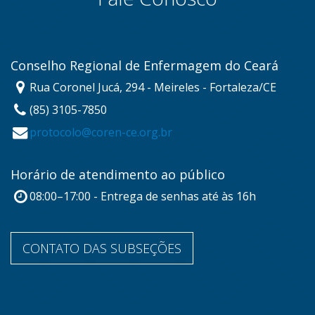
Conselho Regional de Enfermagem do Ceará
Rua Coronel Jucá, 294 - Meireles - Fortaleza/CE
(85) 3105-7850
protocolo@coren-ce.org.br
Horário de atendimento ao público
08:00–17:00 - Entrega de senhas até às 16h
CONTATO DAS SUBSEÇÕES