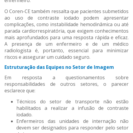
enfermeiro.
O Coren-CE também ressalta que pacientes submetidos
ao uso de contraste iodado podem apresentar
complicações, como instabilidade hemodinâmica ou até
parada cardiorrespiratória, que exigem conhecimentos
mais aprofundados para uma resposta rápida e eficaz.
A presença de um enfermeiro e de um médico
radiologista é, portanto, essencial para minimizar
riscos e assegurar um cuidado seguro.
Estruturação das Equipes no Setor de Imagem
Em resposta a questionamentos sobre
responsabilidades de outros setores, o parecer
esclarece que:
Técnicos do setor de transporte não estão
habilitados a realizar a infusão de contraste
iodado.
Enfermeiros das unidades de internação não
devem ser designados para responder pelo setor