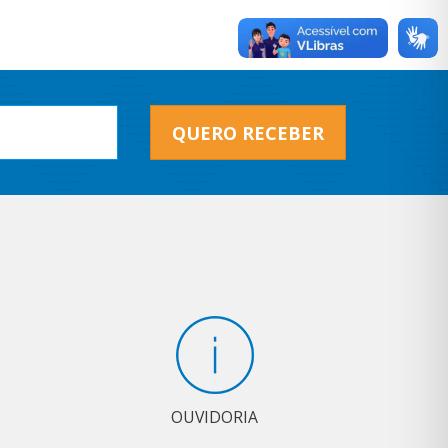
QUERO RECEBER
OUVIDORIA