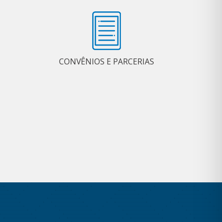
CONVÊNIOS E PARCERIAS