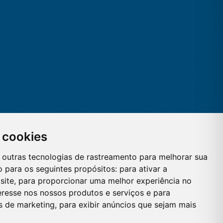
 cookies
 e outras tecnologias de rastreamento para melhorar sua
 para os seguintes propósitos:
para ativar a
site
,
para proporcionar uma melhor experiência no
eresse nos nossos produtos e serviços e para
es de marketing
,
para exibir anúncios que sejam mais