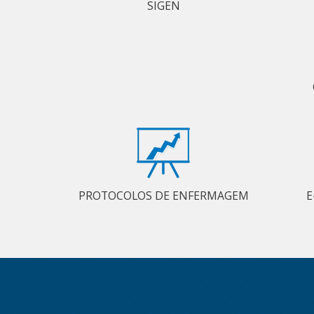
SIGEN
PROTOCOLOS DE ENFERMAGEM
E