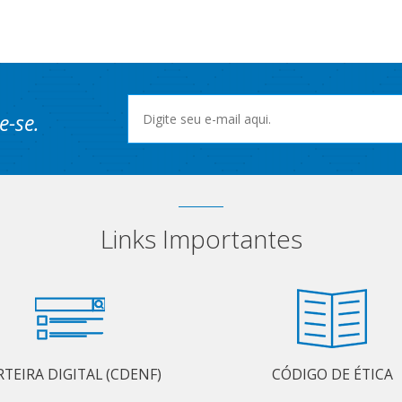
e-se.
Links Importantes
RTEIRA DIGITAL (CDENF)
CÓDIGO DE ÉTICA