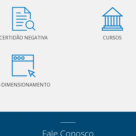
CERTIDÃO NEGATIVA
CURSOS
-DIMENSIONAMENTO
Fale Conosco