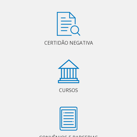
CERTIDÃO NEGATIVA
CURSOS