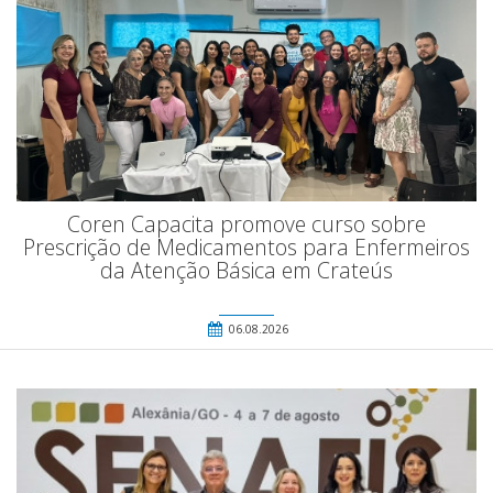
Coren Capacita promove curso sobre
Prescrição de Medicamentos para Enfermeiros
da Atenção Básica em Crateús
06.08.2026