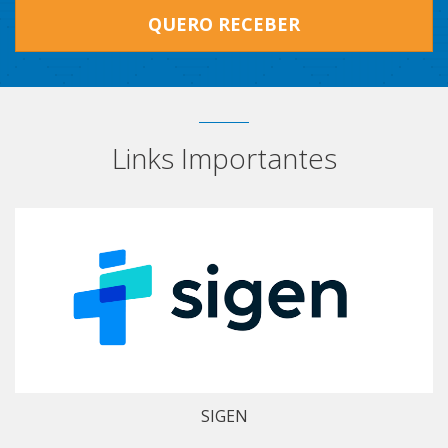
QUERO RECEBER
Links Importantes
SIGEN