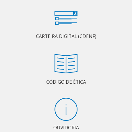
CARTEIRA DIGITAL (CDENF)
CÓDIGO DE ÉTICA
OUVIDORIA