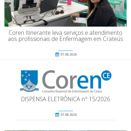
Coren Itinerante leva serviços e atendimento
aos profissionais de Enfermagem em Crateús
07.08.2026
DISPENSA ELETRÔNICA nº 15/2026
07.08.2026