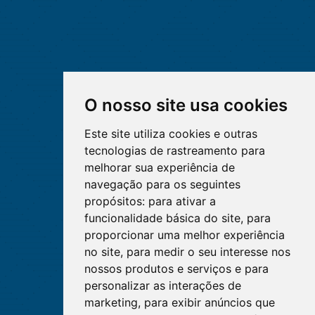
O nosso site usa cookies
Este site utiliza cookies e outras
tecnologias de rastreamento para
melhorar sua experiência de
navegação para os seguintes
propósitos:
para ativar a
funcionalidade básica do site
,
para
proporcionar uma melhor experiência
no site
,
para medir o seu interesse nos
nossos produtos e serviços e para
personalizar as interações de
marketing
,
para exibir anúncios que