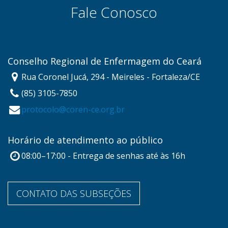
Fale Conosco
Conselho Regional de Enfermagem do Ceará
Rua Coronel Jucá, 294 - Meireles - Fortaleza/CE
(85) 3105-7850
protocolo@coren-ce.org.br
Horário de atendimento ao público
08:00–17:00 - Entrega de senhas até às 16h
CONTATO DAS SUBSEÇÕES