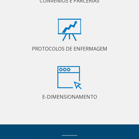
CONVÊNIOS E PARCERIAS
PROTOCOLOS DE ENFERMAGEM
E-DIMENSIONAMENTO