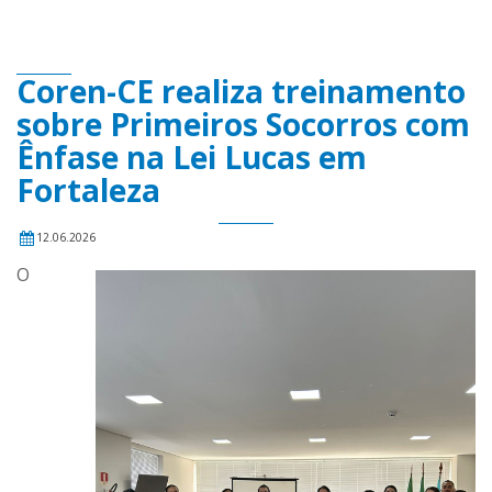
Coren-CE realiza treinamento
sobre Primeiros Socorros com
Ênfase na Lei Lucas em
Fortaleza
12.06.2026
O