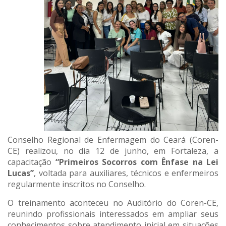
Conselho Regional de Enfermagem do Ceará (Coren-
CE) realizou, no dia 12 de junho, em Fortaleza, a
capacitação
“Primeiros Socorros com Ênfase na Lei
Lucas”
, voltada para auxiliares, técnicos e enfermeiros
regularmente inscritos no Conselho.
O treinamento aconteceu no Auditório do Coren-CE,
reunindo profissionais interessados em ampliar seus
conhecimentos sobre atendimento inicial em situações