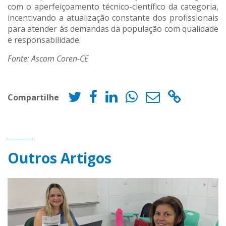
com o aperfeiçoamento técnico-científico da categoria,
incentivando a atualização constante dos profissionais
para atender às demandas da população com qualidade
e responsabilidade.
Fonte: Ascom Coren-CE
Compartilhe
Outros Artigos