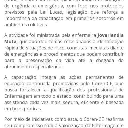
de urgência e emergência, com foco nos protocolos
previstos pela Lei Lucas, legislação que reforça a
importância da capacitação em primeiros socorros em
ambientes coletivos.
A atividade foi ministrada pela enfermeira
Joverlandia
Mota
, que abordou temas relacionados à identificação
rápida de situações de risco, condutas imediatas diante
de emergências e procedimentos que podem contribuir
para a preservação da vida até a chegada do
atendimento especializado.
A capacitação integra as ações permanentes de
educação continuada promovidas pelo Coren-CE, que
busca fortalecer a qualificação dos profissionais de
Enfermagem em todo o estado, contribuindo para uma
assistência cada vez mais segura, eficiente e baseada
em boas práticas.
Por meio de iniciativas como esta, o Coren-CE reafirma
seu compromisso com a valorização da Enfermagem e