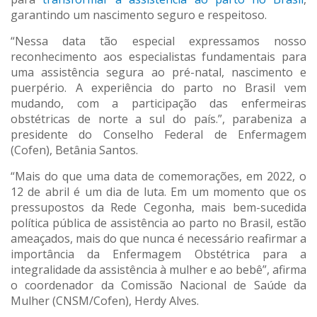
garantindo um nascimento seguro e respeitoso.
“Nessa data tão especial expressamos nosso
reconhecimento aos especialistas fundamentais para
uma assistência segura ao pré-natal, nascimento e
puerpério. A experiência do parto no Brasil vem
mudando, com a participação das enfermeiras
obstétricas de norte a sul do país.”, parabeniza a
presidente do Conselho Federal de Enfermagem
(Cofen), Betânia Santos.
“Mais do que uma data de comemorações, em 2022, o
12 de abril é um dia de luta. Em um momento que os
pressupostos da Rede Cegonha, mais bem-sucedida
política pública de assistência ao parto no Brasil, estão
ameaçados, mais do que nunca é necessário reafirmar a
importância da Enfermagem Obstétrica para a
integralidade da assistência à mulher e ao bebê”, afirma
o coordenador da Comissão Nacional de Saúde da
Mulher (CNSM/Cofen), Herdy Alves.