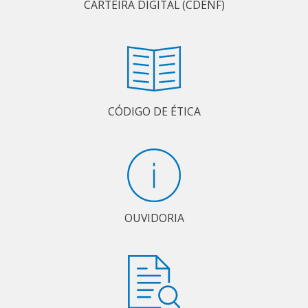
CARTEIRA DIGITAL (CDENF)
CÓDIGO DE ÉTICA
OUVIDORIA