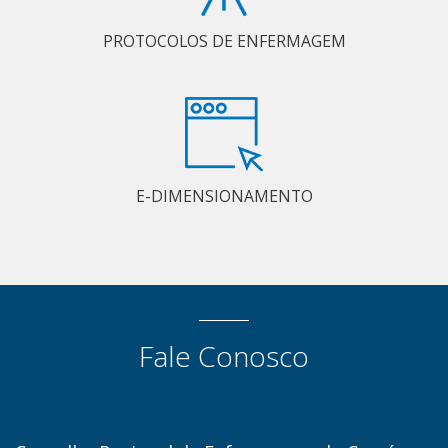
PROTOCOLOS DE ENFERMAGEM
E-DIMENSIONAMENTO
Fale Conosco