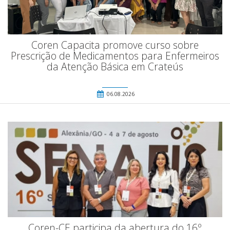
Coren Capacita promove curso sobre
Prescrição de Medicamentos para Enfermeiros
da Atenção Básica em Crateús
06.08.2026
Coren-CE participa da abertura do 16º