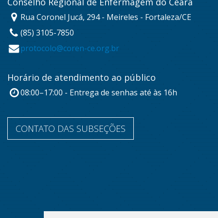
Conselho Regional de Enfermagem do Ceará
Rua Coronel Jucá, 294 - Meireles - Fortaleza/CE
(85) 3105-7850
protocolo@coren-ce.org.br
Horário de atendimento ao público
08:00–17:00 - Entrega de senhas até às 16h
CONTATO DAS SUBSEÇÕES