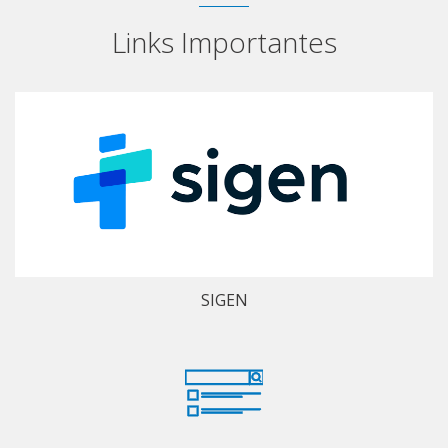
Links Importantes
SIGEN