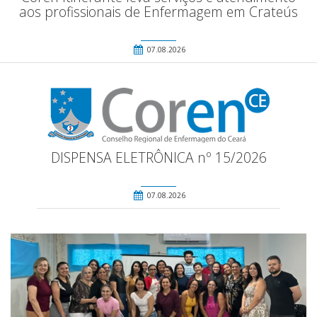
aos profissionais de Enfermagem em Crateús
07.08.2026
DISPENSA ELETRÔNICA nº 15/2026
07.08.2026