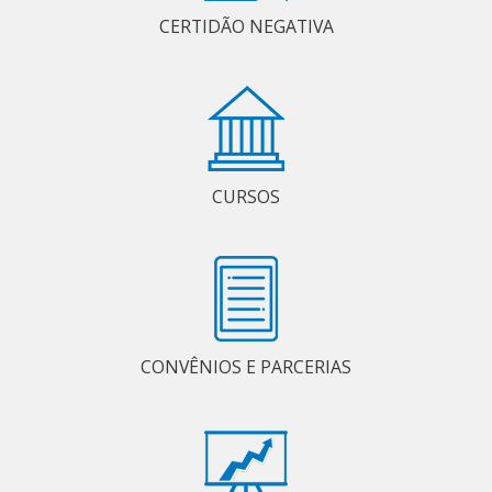
CERTIDÃO NEGATIVA
CURSOS
CONVÊNIOS E PARCERIAS