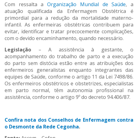
Com ressalta a
Organização Mundial de Saúde
, a
atuação qualificada da Enfermagem Obstétrica é
primordial para a redução da mortalidade materno-
infantil. As enfermeiras obstétricas contribuem para
evitar, identificar e tratar precocemente complicações,
com o devido encaminhamento, quando necessário.
Legislação
– A assistência à gestante, o
acompanhamento do trabalho de parto e a execução
do parto sem distócia estão entre as atribuições dos
enfermeiros generalistas enquanto integrantes das
equipes de Saúde, conforme o artigo 11 da Lei 7498/86.
Os enfermeiros obstétricos e obstetrizes, especialistas
em parto normal, têm autonomia profissional na
assistência, conforme o artigo 9º do decreto 94.406/87.
Confira nota dos Conselhos de Enfermagem contra
o Desmonte da Rede Cegonha
.