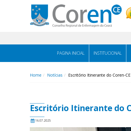
PAGINA INICIAL
INSTITUCIONAL
Home
Notícias
Escritório Itinerante do Coren-C
Escritório Itinerante do
16.07.2025