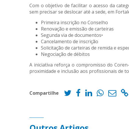
Com o objetivo de facilitar o acesso da cate
sem precisar se deslocar até a sede, em Fortal
Primeira inscrição no Conselho
Renovação e emissão de carteiras
Segunda via de documentos•
Cancelamento de inscrição
Solicitação de carteiras de remida e espec
Negociação de débitos
A iniciativa reforça o compromisso do Coren
proximidade e inclusão aos profissionais de t
Compartilhe
Outros Artigos