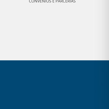
CONVÊNIOS E PARCERIAS