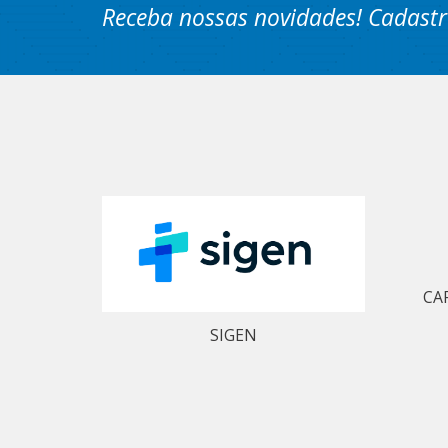
Receba nossas novidades! Cadastr
CA
SIGEN