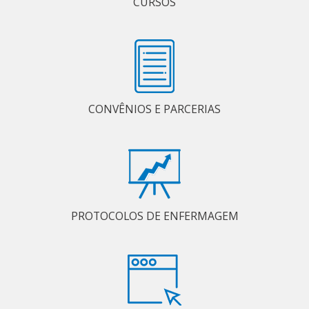
CURSOS
CONVÊNIOS E PARCERIAS
PROTOCOLOS DE ENFERMAGEM