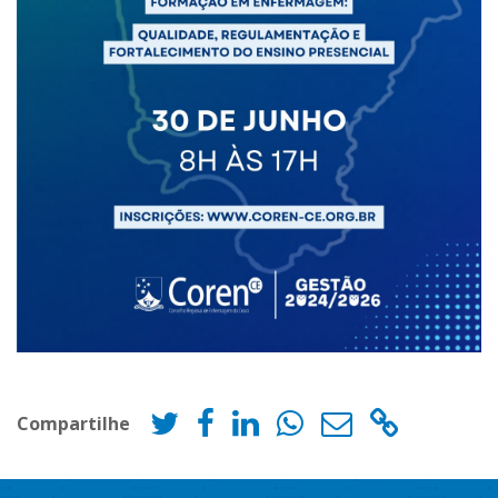
Compartilhe