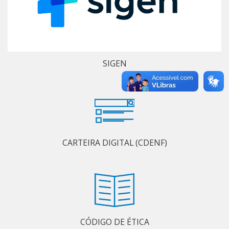
SIGEN
CARTEIRA DIGITAL (CDENF)
CÓDIGO DE ÉTICA