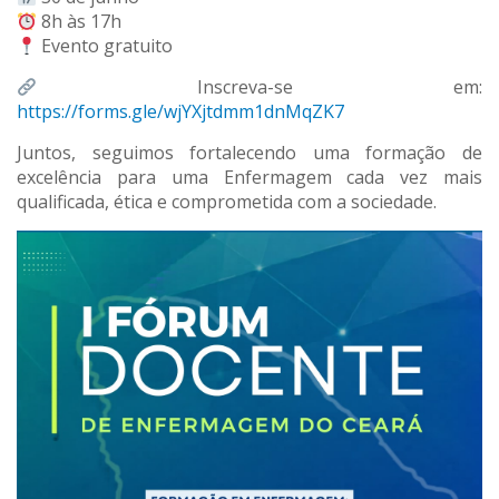
8h às 17h
Evento gratuito
Inscreva-se em:
https://forms.gle/wjYXjtdmm1dnMqZK7
Juntos, seguimos fortalecendo uma formação de
excelência para uma Enfermagem cada vez mais
qualificada, ética e comprometida com a sociedade.