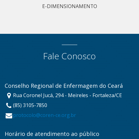
E-DIMENSIONAMENTO
Fale Conosco
Conselho Regional de Enfermagem do Ceará
Rua Coronel Jucá, 294 - Meireles - Fortaleza/CE
(85) 3105-7850
protocolo@coren-ce.org.br
Horário de atendimento ao público