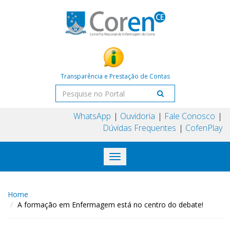
Transparência e Prestação de Contas
WhatsApp
Ouvidoria
Fale Conosco
Dúvidas Frequentes
CofenPlay
Toggle
navigation
Home
A formação em Enfermagem está no centro do debate!