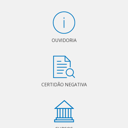
OUVIDORIA
CERTIDÃO NEGATIVA