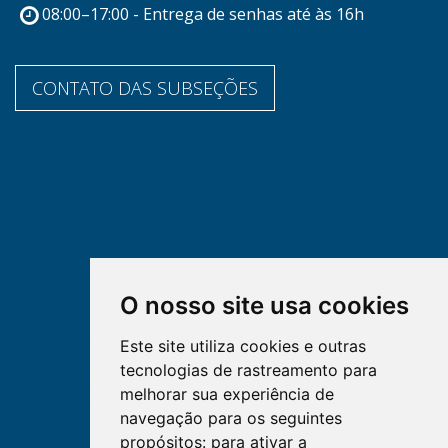
08:00–17:00 - Entrega de senhas até às 16h
CONTATO DAS SUBSEÇÕES
O nosso site usa cookies
Este site utiliza cookies e outras
tecnologias de rastreamento para
melhorar sua experiência de
navegação para os seguintes
propósitos:
para ativar a