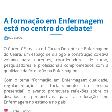
A formação em Enfermagem
está no centro do debate!
09.06.2026
O Coren-CE realiza o I Fórum Docente de Enfermagem
do Ceará, um espaço de diálogo e construção coletiva
voltado para docentes, coordenadores de curso,
pesquisadores e profissionais comprometidos com a
qualidade da formação na Enfermagem.
Com o tema “Formação em Enfermagem: qualidade,
regulamentação e fortalecimento do ensino
presencial”, o evento promoverá reflexões sobre os
desafios e perspectivas para a educação em
Enfermagem no estado e no país.
30 de junho