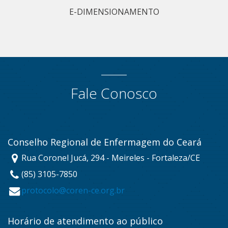
E-DIMENSIONAMENTO
Fale Conosco
Conselho Regional de Enfermagem do Ceará
Rua Coronel Jucá, 294 - Meireles - Fortaleza/CE
(85) 3105-7850
protocolo@coren-ce.org.br
Horário de atendimento ao público