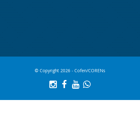
© Copyright 2026 - Cofen/CORENs