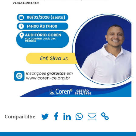
Compartilhe