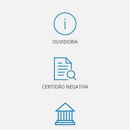
OUVIDORIA
CERTIDÃO NEGATIVA