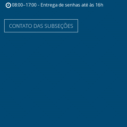
08:00–17:00 - Entrega de senhas até às 16h
CONTATO DAS SUBSEÇÕES