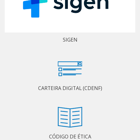
SIGEN
CARTEIRA DIGITAL (CDENF)
CÓDIGO DE ÉTICA