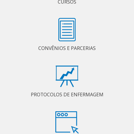
CURSOS
CONVÊNIOS E PARCERIAS
PROTOCOLOS DE ENFERMAGEM