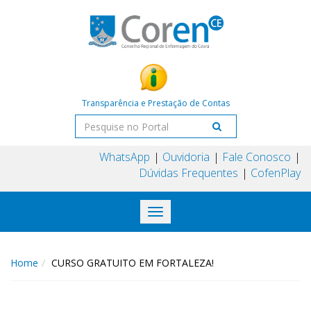
Transparência e Prestação de Contas
WhatsApp
Ouvidoria
Fale Conosco
Dúvidas Frequentes
CofenPlay
Toggle
navigation
Home
CURSO GRATUITO EM FORTALEZA!