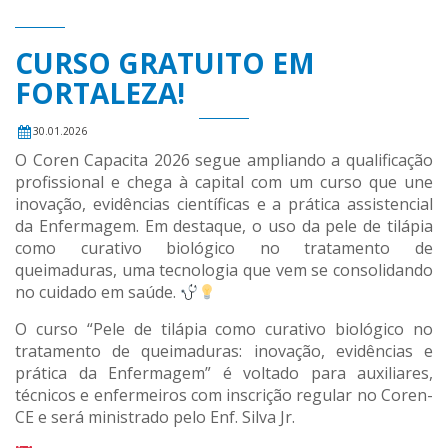
CURSO GRATUITO EM
FORTALEZA!
30.01.2026
O Coren Capacita 2026 segue ampliando a qualificação
profissional e chega à capital com um curso que une
inovação, evidências científicas e a prática assistencial
da Enfermagem. Em destaque, o uso da pele de tilápia
como curativo biológico no tratamento de
queimaduras, uma tecnologia que vem se consolidando
no cuidado em saúde.
O curso “Pele de tilápia como curativo biológico no
tratamento de queimaduras: inovação, evidências e
prática da Enfermagem” é voltado para auxiliares,
técnicos e enfermeiros com inscrição regular no Coren-
CE e será ministrado pelo Enf. Silva Jr.