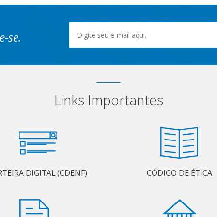
e-se.
Links Importantes
RTEIRA DIGITAL (CDENF)
CÓDIGO DE ÉTICA