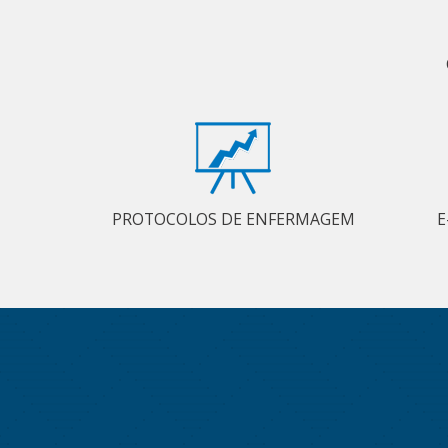
PROTOCOLOS DE ENFERMAGEM
E