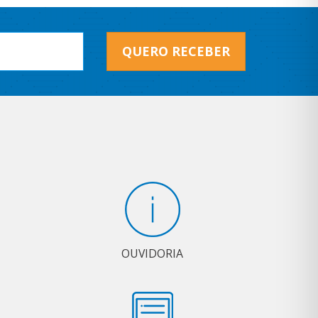
QUERO RECEBER
OUVIDORIA