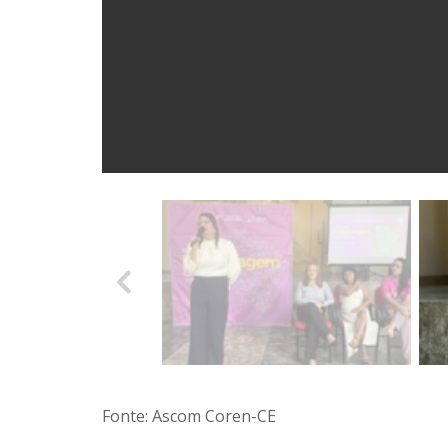
Fonte: Ascom Coren-CE