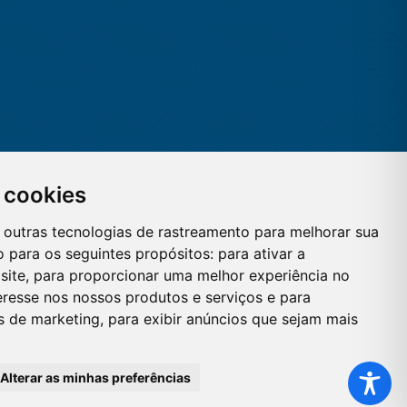
 cookies
 e outras tecnologias de rastreamento para melhorar sua
 para os seguintes propósitos:
para ativar a
site
,
para proporcionar uma melhor experiência no
eresse nos nossos produtos e serviços e para
es de marketing
,
para exibir anúncios que sejam mais
Alterar as minhas preferências