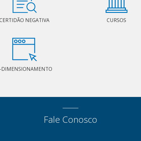
CERTIDÃO NEGATIVA
CURSOS
-DIMENSIONAMENTO
Fale Conosco