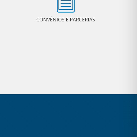
CONVÊNIOS E PARCERIAS