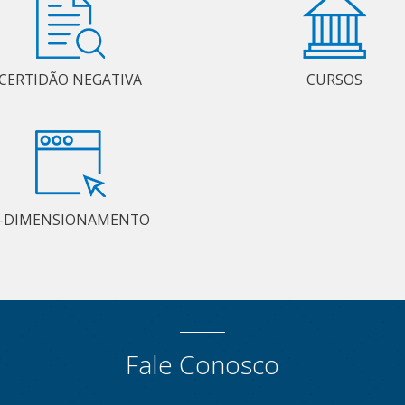
CERTIDÃO NEGATIVA
CURSOS
-DIMENSIONAMENTO
Fale Conosco