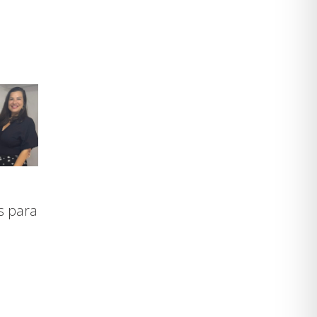
s para