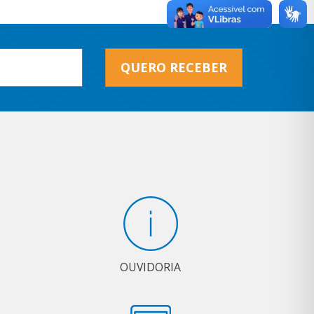
QUERO RECEBER
OUVIDORIA