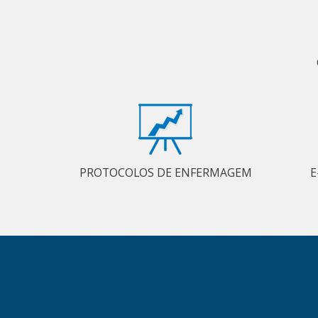
PROTOCOLOS DE ENFERMAGEM
E