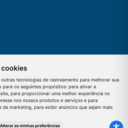
 cookies
 e outras tecnologias de rastreamento para melhorar sua
 para os seguintes propósitos:
para ativar a
site
,
para proporcionar uma melhor experiência no
eresse nos nossos produtos e serviços e para
es de marketing
,
para exibir anúncios que sejam mais
Alterar as minhas preferências