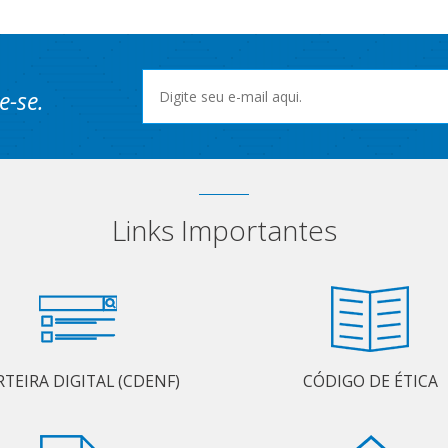
e-se.
Links Importantes
RTEIRA DIGITAL (CDENF)
CÓDIGO DE ÉTICA