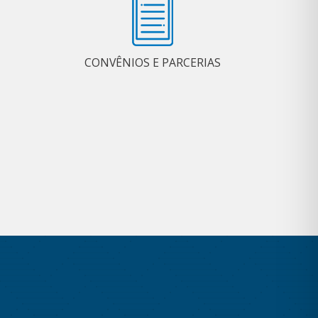
CONVÊNIOS E PARCERIAS