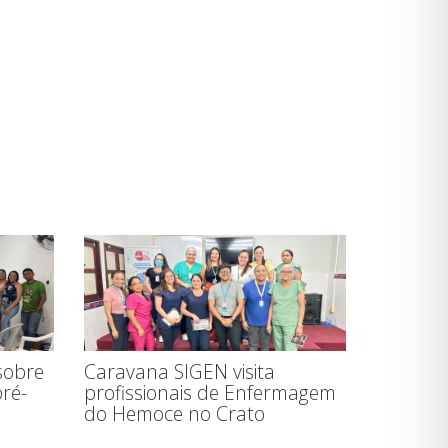
sobre
Caravana SIGEN visita
ré-
profissionais de Enfermagem
do Hemoce no Crato