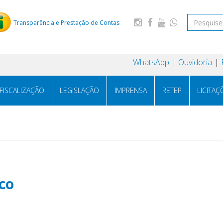
Transparência e Prestação de Contas
WhatsApp
Ouvidoria
FISCALIZAÇÃO
LEGISLAÇÃO
IMPRENSA
RETEP
LICITAÇ
co