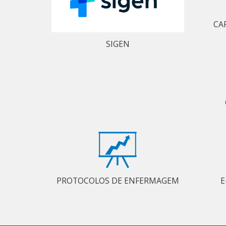
CA
SIGEN
PROTOCOLOS DE ENFERMAGEM
E