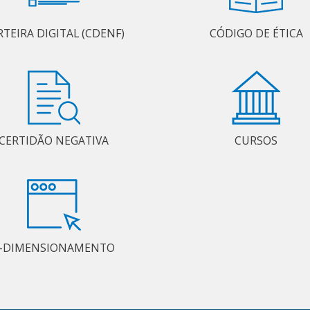
RTEIRA DIGITAL (CDENF)
CÓDIGO DE ÉTICA
CERTIDÃO NEGATIVA
CURSOS
-DIMENSIONAMENTO