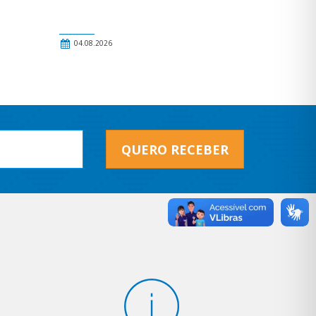
04.08.2026
QUERO RECEBER