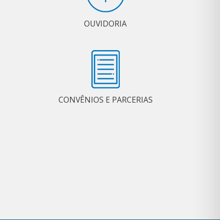
OUVIDORIA
CONVÊNIOS E PARCERIAS